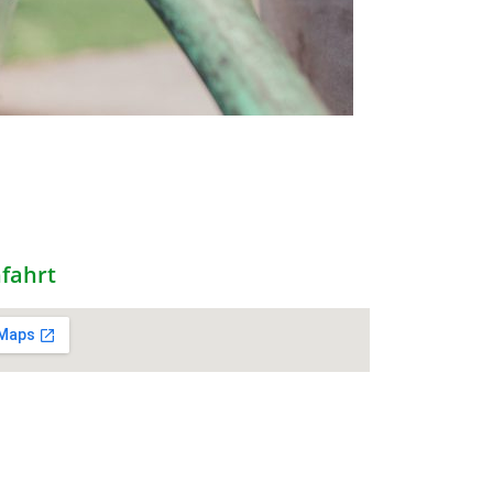
fahrt