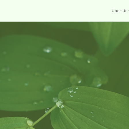
Über Un