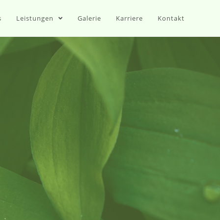
s
Leistungen
Galerie
Karriere
Kontakt