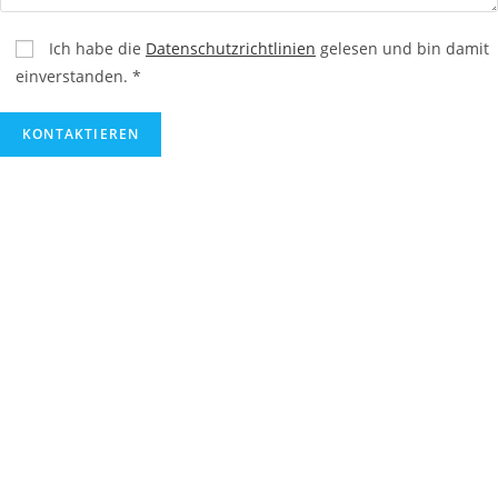
Ich habe die
Datenschutzrichtlinien
gelesen und bin damit
einverstanden. *